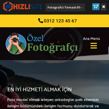
Fotografci-Temasi-01